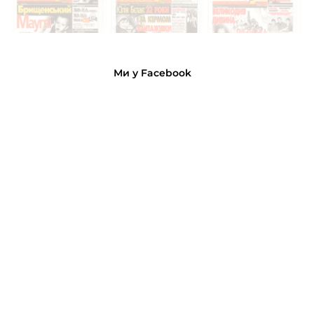
Ми у Facebook