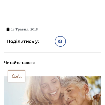
18 Травня, 2018
Поділитись у:
Читайте також:
Сім'я