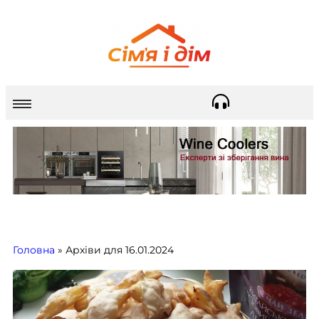
Головна
»
Архіви для 16.01.2024