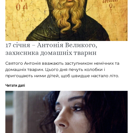
17 січня – Антонія Великого,
захисника домашніх тварин
Святого Антонія вважають заступником немічних та
домашніх тварин. Цього дня печуть колобки і
пригощають ними дітей, щоб швидше настало літо.
Читати далі