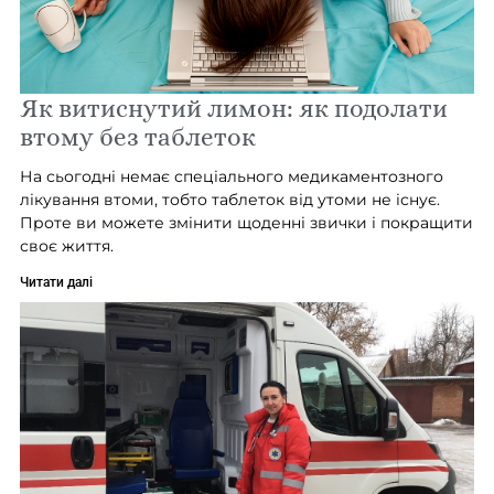
Як витиснутий лимон: як подолати
втому без таблеток
На сьогодні немає спеціального медикаментозного
лікування втоми, тобто таблеток від утоми не існує.
Проте ви можете змінити щоденні звички і покращити
своє життя.
Читати далі