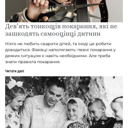
Дев’ять тонкощів покарання, які не
зашкодять самооцінці дитини
Ніхто не любить сварити дітей, та іноді це робити
доводиться. Фахівці наполягають: певні покарання у
деяких ситуаціях є навіть необхідними. Але треба
знати правила покарання.
Читати далі