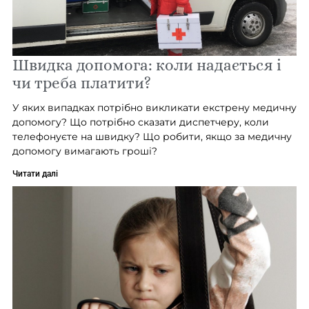
Швидка допомога: коли надається і
чи треба платити?
У яких випадках потрібно викликати екстрену медичну
допомогу? Що потрібно сказати диспетчеру, коли
телефонуєте на швидку? Що робити, якщо за медичну
допомогу вимагають гроші?
Читати далі