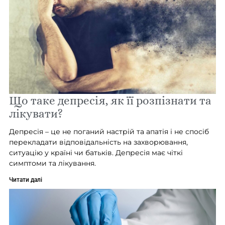
Що таке депресія, як її розпізнати та
лікувати?
Депресія – це не поганий настрій та апатія і не спосіб
перекладати відповідальність на захворювання,
ситуацію у країні чи батьків. Депресія має чіткі
симптоми та лікування.
Читати далі