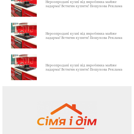
Нерозпродані кухні від виробника майже
задарма! Встигни купити! Пошукова Реклама
Нерозпродані кухні від виробника майже
задарма! Встигни купити! Пошукова Реклама
Нерозпродані кухні від виробника майже
задарма! Встигни купити! Пошукова Реклама