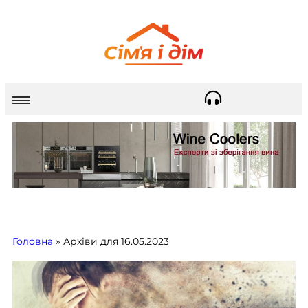
Головна
»
Архіви для 16.05.2023