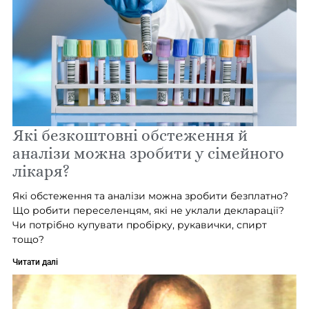
Які безкоштовні обстеження й
аналізи можна зробити у сімейного
лікаря?
Які обстеження та аналізи можна зробити безплатно?
Що робити переселенцям, які не уклали декларації?
Чи потрібно купувати пробірку, рукавички, спирт
тощо?
Читати далі