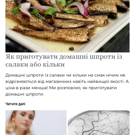
Як приготувати домашні шпроти із
салаки або кільки
Домашні шпроти із салаки чи кільки на смак нічим не
відрізняються від магазинних навіть найвищої якості. А
ціна в рази менша! Ми розповімо, як приготувати
домашні шпроти.
Читати далі