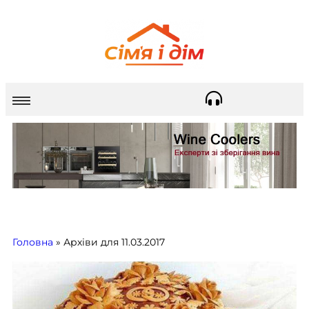
Головна
»
Архіви для 11.03.2017