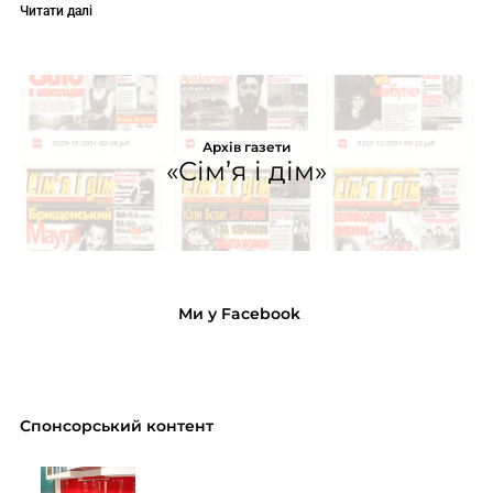
Читати далі
Архів газети
«Сім’я і дім»
Ми у Facebook
Спонсорський контент