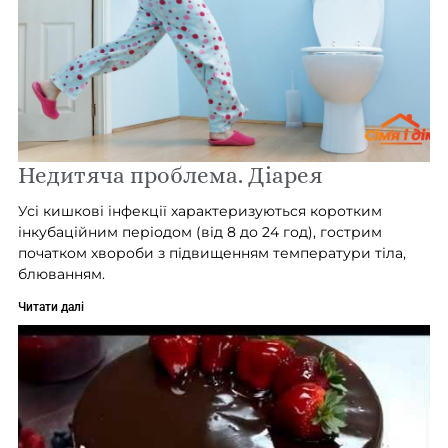
Недитяча проблема. Діарея
Усі кишкові інфекції характеризуються коротким
інкубаційним періодом (від 8 до 24 год), гострим
початком хвороби з підвищенням температури тіла,
блюванням.
Читати далі