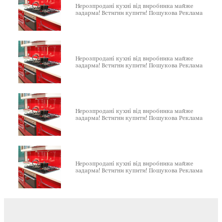
Нерозпродані кухні від виробника майже
задарма! Встигни купити! Пошукова Реклама
Нерозпродані кухні від виробника майже
задарма! Встигни купити! Пошукова Реклама
Нерозпродані кухні від виробника майже
задарма! Встигни купити! Пошукова Реклама
Нерозпродані кухні від виробника майже
задарма! Встигни купити! Пошукова Реклама