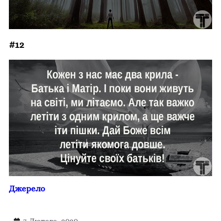
#12
Джерело