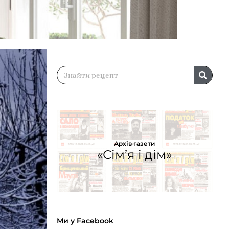
Архів газети
«Сім’я і дім»
Ми у Facebook