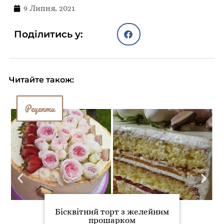
9 Липня, 2021
Поділитись у:
Читайте також:
Рецепти
Бісквітний торт з желейним
прошарком