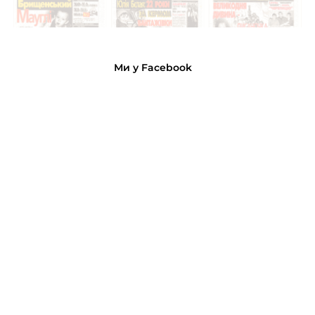
Ми у Facebook