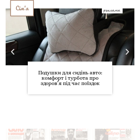
Сім'я
Подушки для сидінь авто:
комфорт і турбота про
здоров’я під час поїздок