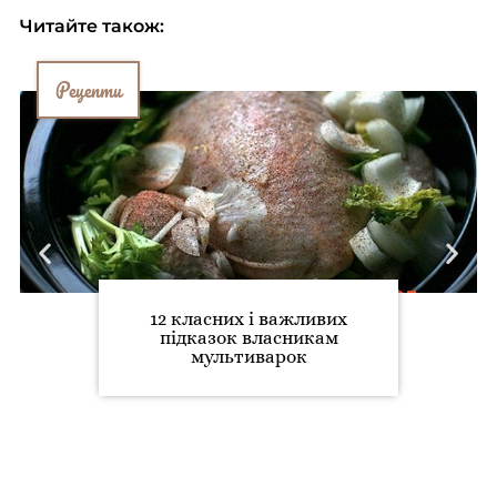
Читайте також:
Рецепти
12 класних і важливих
підказок власникам
мультиварок