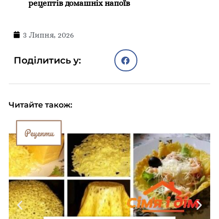
рецептів домашніх напоїв
3 Липня, 2026
Поділитись у:
Читайте також:
Рецепти