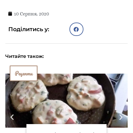
10 Серпня, 2020
Поділитись у:
Читайте також:
Рецепти