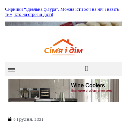
9 Грудня, 2021