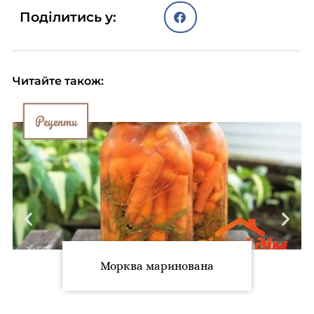
Поділитись у:
Читайте також:
Рецепти
Морква маринована