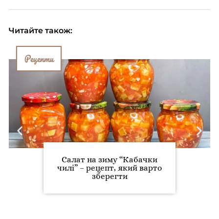
Читайте також:
Рецепти
Салат на зиму “Кабачки
чилі” – рецепт, який варто
зберегти