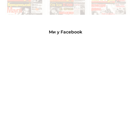
Ми у Facebook