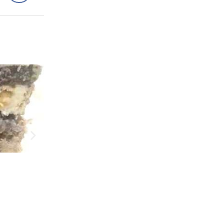
Рецепти