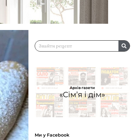
Архів газети
«Сім’я і дім»
Ми у Facebook