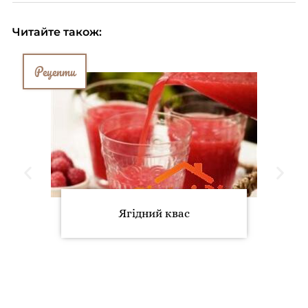
Читайте також:
Рецепти
Ягідний квас