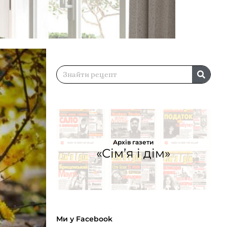
Архів газети
«Сім’я і дім»
Ми у Facebook