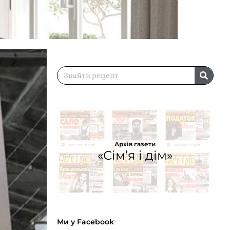
Архів газети
«Сім’я і дім»
Ми у Facebook