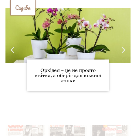
Садиба
Орхідея – це не просто
квітка, а оберіг для кожної
жінки