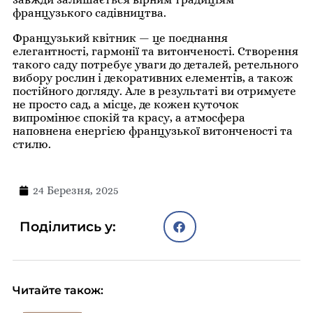
французького садівництва.
Французький квітник — це поєднання
елегантності, гармонії та витонченості. Створення
такого саду потребує уваги до деталей, ретельного
вибору рослин і декоративних елементів, а також
постійного догляду. Але в результаті ви отримуєте
не просто сад, а місце, де кожен куточок
випромінює спокій та красу, а атмосфера
наповнена енергією французької витонченості та
стилю.
24 Березня, 2025
Поділитись у:
Читайте також: