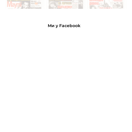
Ми у Facebook