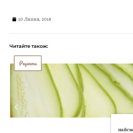
10 Липня, 2018
Читайте також:
Рецепти
найсм