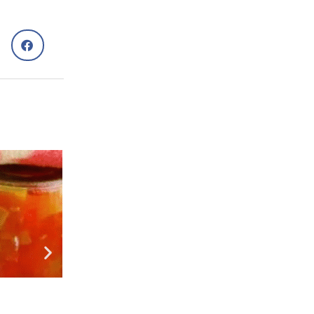
Рецепти