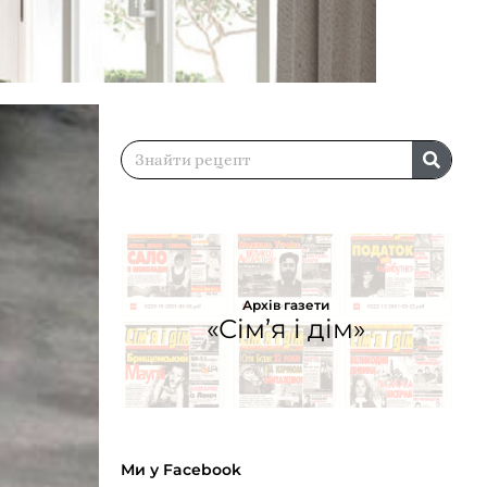
Архів газети
«Сім’я і дім»
Ми у Facebook