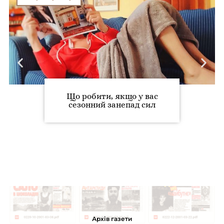
Що робити, якщо у вас
сезонний занепад сил
Архів газети