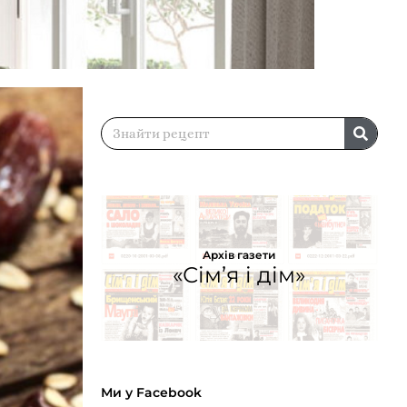
Архів газети
«Сім’я і дім»
Ми у Facebook