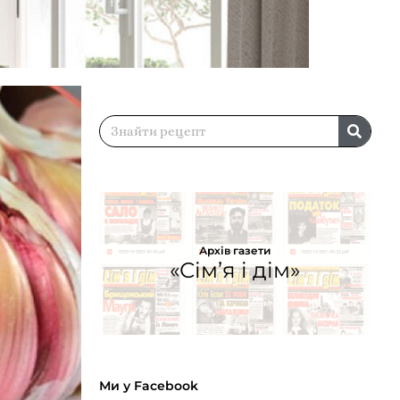
Архів газети
«Сім’я і дім»
Ми у Facebook