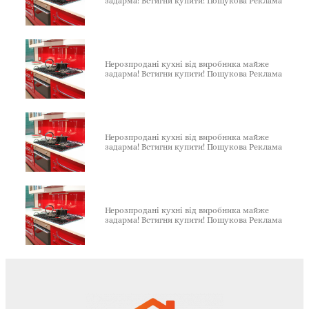
задарма! Встигни купити! Пошукова Реклама
Нерозпродані кухні від виробника майже
задарма! Встигни купити! Пошукова Реклама
Нерозпродані кухні від виробника майже
задарма! Встигни купити! Пошукова Реклама
Нерозпродані кухні від виробника майже
задарма! Встигни купити! Пошукова Реклама