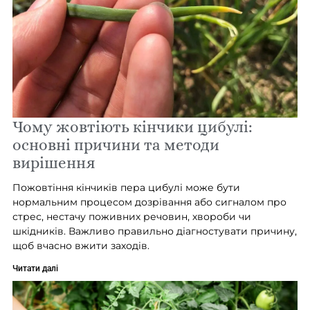
Чому жовтіють кінчики цибулі:
основні причини та методи
вирішення
Пожовтіння кінчиків пера цибулі може бути
нормальним процесом дозрівання або сигналом про
стрес, нестачу поживних речовин, хвороби чи
шкідників. Важливо правильно діагностувати причину,
щоб вчасно вжити заходів.
Читати далі