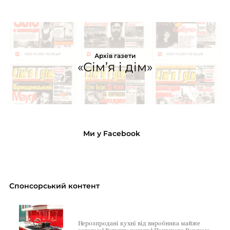
Архів газети
«Сім’я і дім»
Ми у Facebook
Спонсорський контент
Нерозпродані кухні від виробника майже