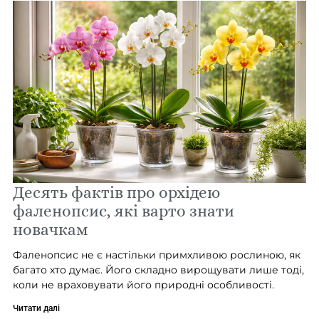
Десять фактів про орхідею
фаленопсис, які варто знати
новачкам
Фаленопсис не є настільки примхливою рослиною, як
багато хто думає. Його складно вирощувати лише тоді,
коли не враховувати його природні особливості.
Читати далі