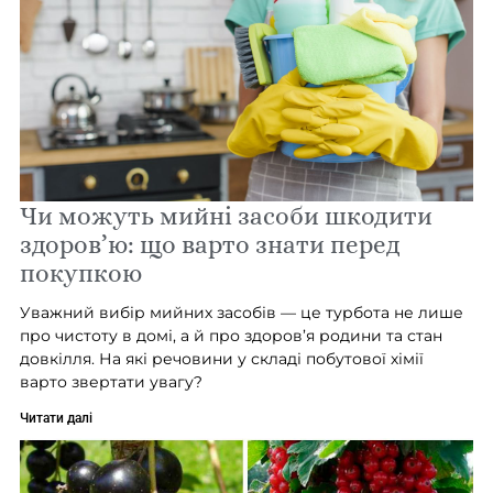
Чи можуть мийні засоби шкодити
здоров’ю: що варто знати перед
покупкою
Уважний вибір мийних засобів — це турбота не лише
про чистоту в домі, а й про здоров’я родини та стан
довкілля. На які речовини у складі побутової хімії
варто звертати увагу?
Читати далі