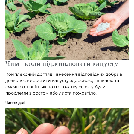
Чим і коли підживлювати капусту
Комплексний догляд і внесення відповідних добрив
дозволяє виростити капусту здоровою, щільною та
смачною, навіть якщо на початку сезону були
проблеми з ростом або листя пожовтіло.
Читати далі