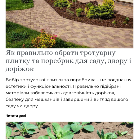
Як правильно обрати тротуарну
плитку та поребрик для саду, двору і
доріжок
Вибір тротуарної плитки та поребрика – це поєднання
естетики і функціональності. Правильно підібрані
матеріали забезпечують довговічність доріжок,
безпеку для мешканців і завершений вигляд вашого
саду чи двору.
Читати далі