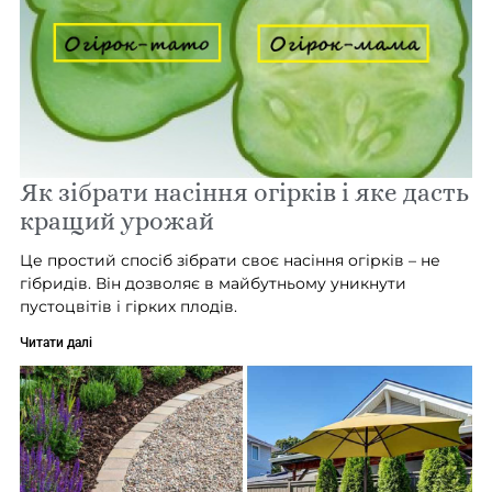
Як зібрати насіння огірків і яке дасть
кращий урожай
Це простий спосіб зібрати своє насіння огірків – не
гібридів. Він дозволяє в майбутньому уникнути
пустоцвітів і гірких плодів.
Читати далі