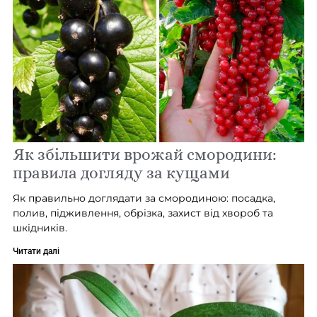
Як збільшити врожай смородини:
правила догляду за кущами
Як правильно доглядати за смородиною: посадка,
полив, підживлення, обрізка, захист від хвороб та
шкідників.
Читати далі