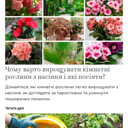
Чому варто вирощувати кімнатні
рослини з насіння і які посіяти?
Дізнайтеся, які кімнатні рослини легко вирощувати з
насіння, як доглядати за паростками та уникнути
поширених помилок.
Читати далі