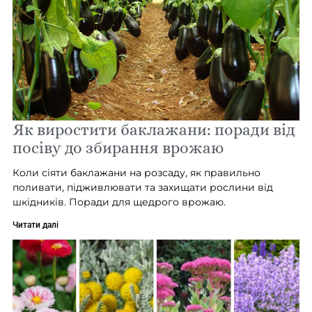
Як виростити баклажани: поради від
посіву до збирання врожаю
Коли сіяти баклажани на розсаду, як правильно
поливати, підживлювати та захищати рослини від
шкідників. Поради для щедрого врожаю.
Читати далі