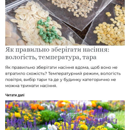
Як правильно зберігати насіння:
вологість, температура, тара
Як правильно зберігати насіння вдома, щоб воно не
втратило схожість? Температурний режим, вологість
повітря, вибір тари та де у будинку категорично не
можна тримати насіння.
Читати далі