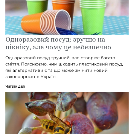
Одноразовий посуд: зручно на
пікніку, але чому це небезпечно
Одноразовий посуд зручний, але створює багато
сміття. Пояснюємо, чим шкодить пластиковий посуд,
які альтернативи є та що може змінити новий
законопроєкт в Україні.
Читати далі