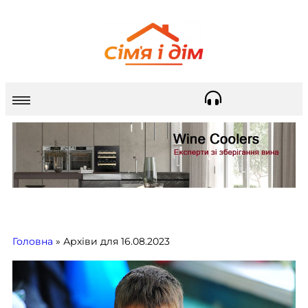
Головна
»
Архіви для 16.08.2023