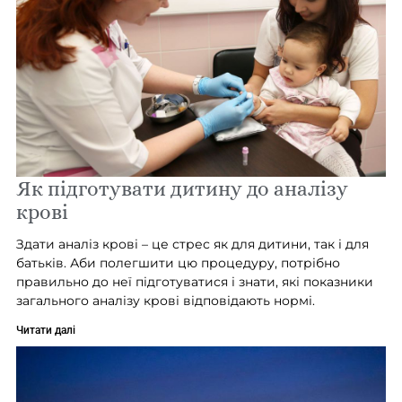
Як підготувати дитину до аналізу
крові
Здати аналіз крові – це стрес як для дитини, так і для
батьків. Аби полегшити цю процедуру, потрібно
правильно до неї підготуватися і знати, які показники
загального аналізу крові відповідають нормі.
Читати далі