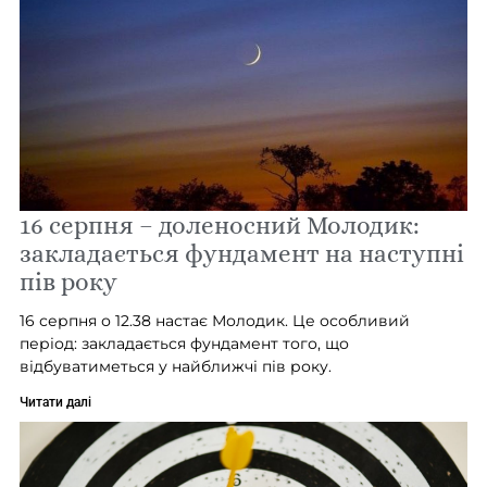
16 серпня – доленосний Молодик:
закладається фундамент на наступні
пів року
16 серпня о 12.38 настає Молодик. Це особливий
період: закладається фундамент того, що
відбуватиметься у найближчі пів року.
Читати далі