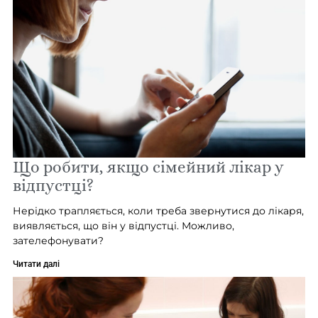
Що робити, якщо сімейний лікар у
відпустці?
Нерідко трапляється, коли треба звернутися до лікаря,
виявляється, що він у відпустці. Можливо,
зателефонувати?
Читати далі