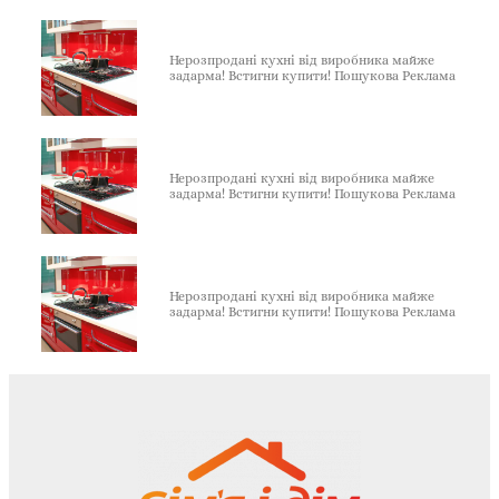
Нерозпродані кухні від виробника майже
задарма! Встигни купити! Пошукова Реклама
Нерозпродані кухні від виробника майже
задарма! Встигни купити! Пошукова Реклама
Нерозпродані кухні від виробника майже
задарма! Встигни купити! Пошукова Реклама