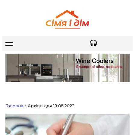
Головна
»
Архіви для 19.08.2022