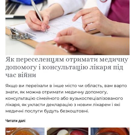
Як переселенцям отримати медичну
допомогу і консультацію лікаря під
час війни
Якщо ви переїхали в інше місто чи область, вам варто
знати, як можна отримати медичну допомогу,
консультацію сімейного або вузькоспеціалізованого
лікаря, як укласти декларацію з новим лікарем і які
медичні послуги будуть безкоштовні.
Читати далі