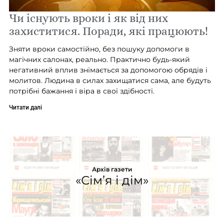
Чи існують вроки і як від них
захиститися. Поради, які працюють!
Зняти вроки самостійно, без пошуку допомоги в
магічних салонах, реально. Практично будь-який
негативний вплив знімається за допомогою обрядів і
молитов. Людина в силах захищатися сама, але будуть
потрібні бажання і віра в свої здібності.
Читати далі
Архів газети
«Сім’я і дім»