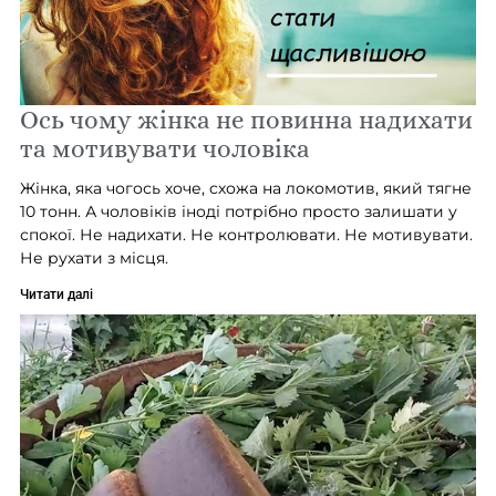
Ось чому жінка не повинна надихати
та мотивувати чоловіка
Жінка, яка чогось хоче, схожа на локомотив, який тягне
10 тонн. А чоловіків іноді потрібно просто залишати у
спокої. Не надихати. Не контролювати. Не мотивувати.
Не рухати з місця.
Читати далі