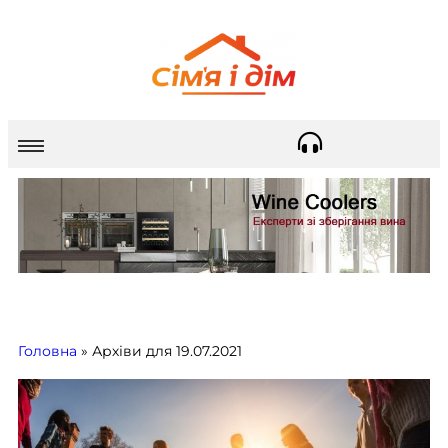
Головна
»
Архіви для 19.07.2021