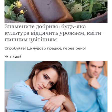
Знамените добриво: будь-яка
культура віддячить урожаєм, квіти –
пишним цвітінням
Спробуйте! Це чудово працює, перевірено!
Читати далі