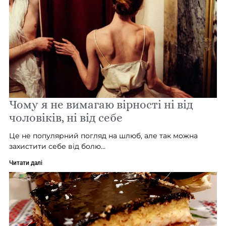
Чому я не вимагаю вірності ні від
чоловіків, ні від себе
Це не популярний погляд на шлюб, але так можна
захистити себе від болю…
Читати далі