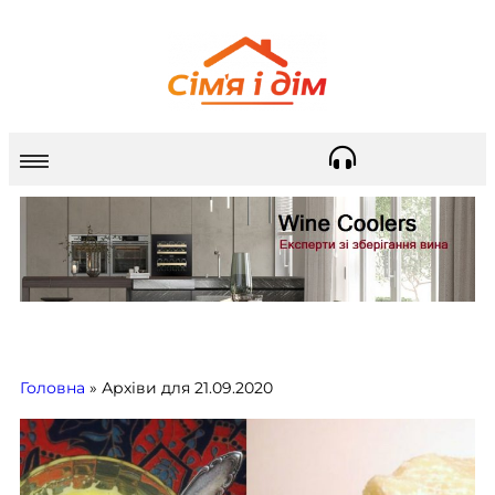
Головна
»
Архіви для 21.09.2020