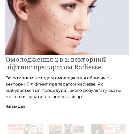
Омолодження 2 в 1: векторний
ліфтинг препаратом Radiesse
Ефективним методом омолодження обличчя є
векторний ліфтинг препаратом Radiesse. Як
відбувається ця процедура і якого результату від неї
можна очікувати, розповідає лікар.
Читати далі