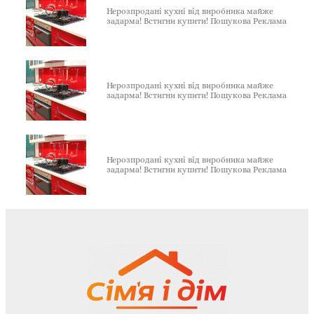
Нерозпродані кухні від виробника майже
задарма! Встигни купити! Пошукова Реклама
Нерозпродані кухні від виробника майже
задарма! Встигни купити! Пошукова Реклама
Нерозпродані кухні від виробника майже
задарма! Встигни купити! Пошукова Реклама