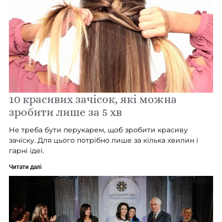
10 красивих зачісок, які можна
зробити лише за 5 хв
Не треба бути перукарем, щоб зробити красиву
зачіску. Для цього потрібно лише за кілька хвилин і
гарні ідеї.
Читати далі