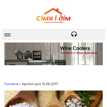
Головна
»
Архіви для 15.06.2017