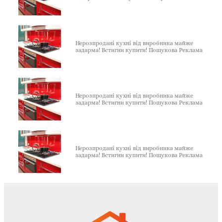
Нерозпродані кухні від виробника майже
задарма! Встигни купити! Пошукова Реклама
Нерозпродані кухні від виробника майже
задарма! Встигни купити! Пошукова Реклама
Нерозпродані кухні від виробника майже
задарма! Встигни купити! Пошукова Реклама