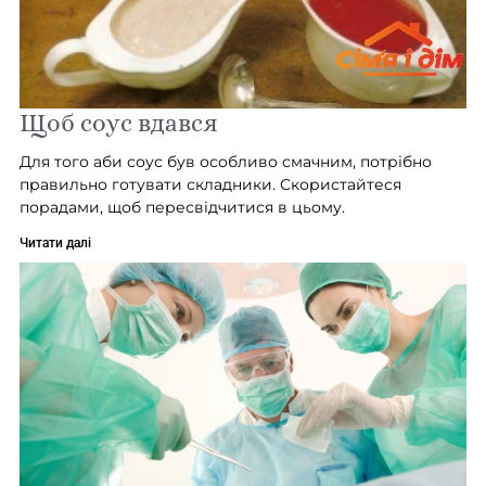
Щоб соус вдався
Для того аби соус був особливо смачним, потрібно
правильно готувати складники. Скористайтеся
порадами, щоб пересвідчитися в цьому.
Читати далі