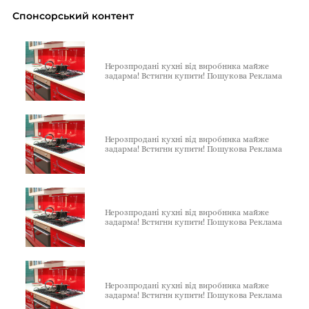
Спонсорський контент
Нерозпродані кухні від виробника майже
задарма! Встигни купити! Пошукова Реклама
Нерозпродані кухні від виробника майже
задарма! Встигни купити! Пошукова Реклама
Нерозпродані кухні від виробника майже
задарма! Встигни купити! Пошукова Реклама
Нерозпродані кухні від виробника майже
задарма! Встигни купити! Пошукова Реклама