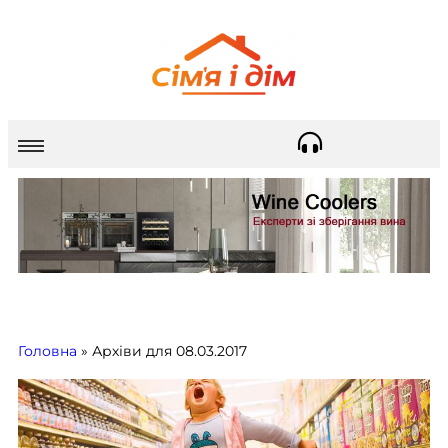
Головна
»
Архіви для 08.03.2017