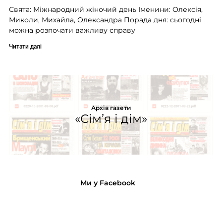
Свята: Міжнародний жіночий день Іменини: Олексія,
Миколи, Михайла, Олександра Порада дня: сьогодні
можна розпочати важливу справу
Читати далі
Архів газети
«Сім’я і дім»
Ми у Facebook