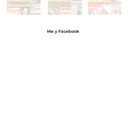
Ми у Facebook