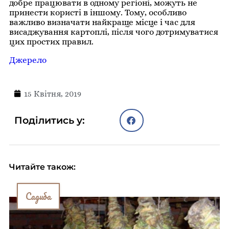
добре працювати в одному регіоні, можуть не
принести користі в іншому. Тому, особливо
важливо визначати найкраще місце і час для
висаджування картоплі, після чого дотримуватися
цих простих правил.
Джерело
15 Квітня, 2019
Поділитись у:
Читайте також:
Садиба