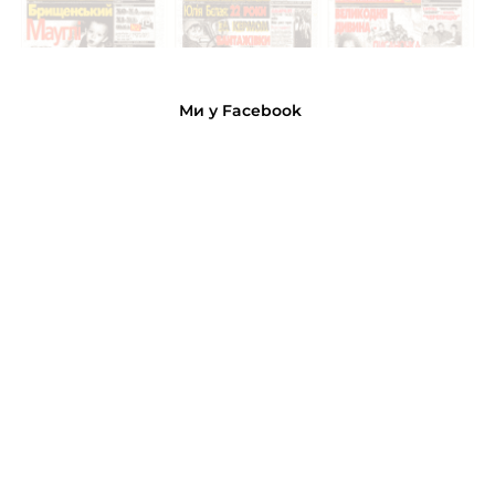
Ми у Facebook