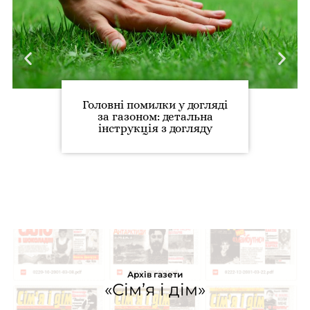
Головні помилки у догляді
за газоном: детальна
інструкція з догляду
Архів газети
«Сім’я і дім»