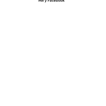
Ми у Facebook