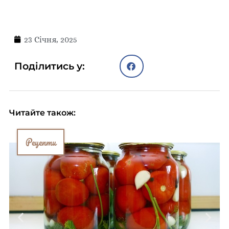
23 Січня, 2025
Поділитись у:
Читайте також:
Рецепти