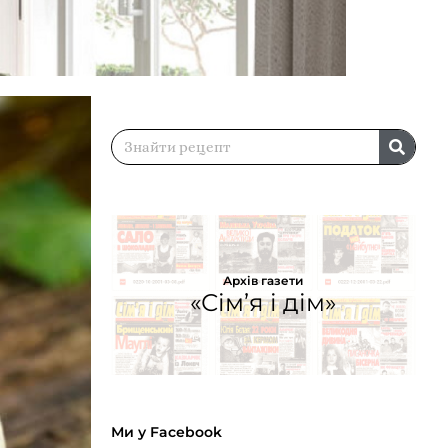
Архів газети
«Сім’я і дім»
Ми у Facebook