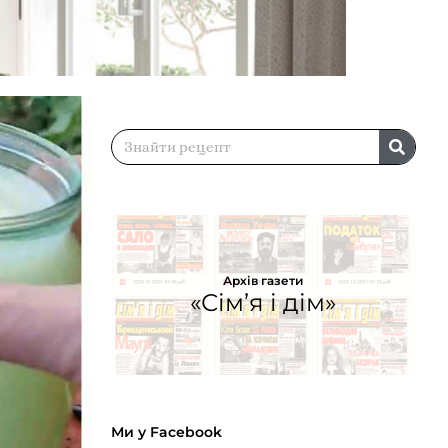
Архів газети
«Сім’я і дім»
Ми у Facebook