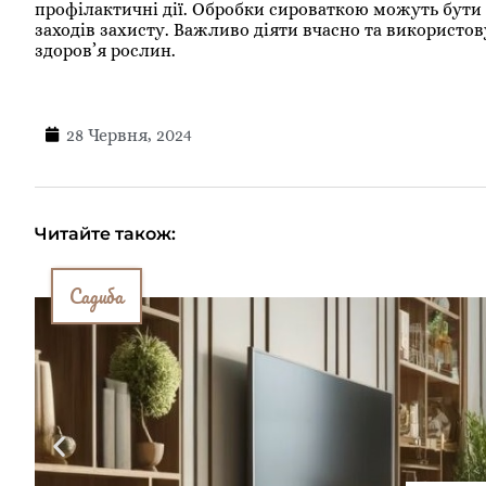
профілактичні дії. Обробки сироваткою можуть бути 
заходів захисту. Важливо діяти вчасно та використов
здоров’я рослин.
28 Червня, 2024
Читайте також:
Садиба