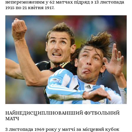
непереможеним у 62 матчах підряд з 13 листопада
1915 по 21 квітня 1917.
НАЙНЕДИСЦИПЛІНОВАНІШИЙ ФУТБОЛЬНИЙ
МАТЧ
3 листопада 1969 року у матчі за місцевий кубок