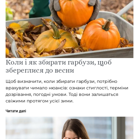
Коли і як збирати гарбузи, щоб
збереглися до весни
Щоб визначити, коли збирати гарбузи, потрібно
врахувати чимало нюансів: ознаки стиглості, терміни
дозрівання, погодні умови. Тоді вони залишаться
свіжими протягом усієї зими.
Читати далі