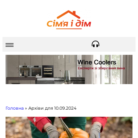
Головна
»
Архіви для 10.09.2024