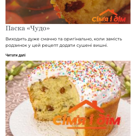
Паска «Чудо»
Виходить дуже смачно та оригінально, коли замість
родзинок у цей рецепт додати сушені вишні.
Читати далі