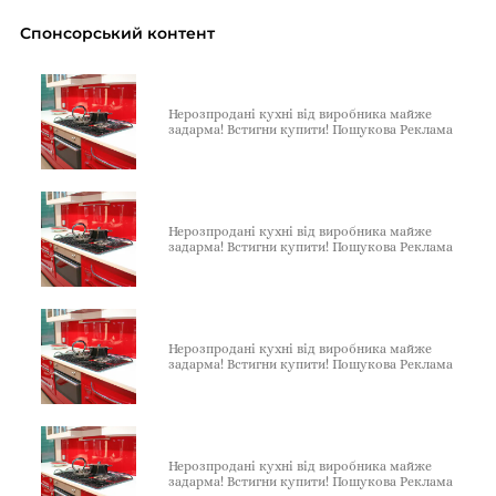
Спонсорський контент
Нерозпродані кухні від виробника майже
задарма! Встигни купити! Пошукова Реклама
Нерозпродані кухні від виробника майже
задарма! Встигни купити! Пошукова Реклама
Нерозпродані кухні від виробника майже
задарма! Встигни купити! Пошукова Реклама
Нерозпродані кухні від виробника майже
задарма! Встигни купити! Пошукова Реклама