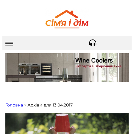
Головна
»
Архіви для 13.04.2017