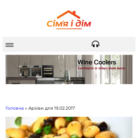
Головна
»
Архіви для 19.02.2017