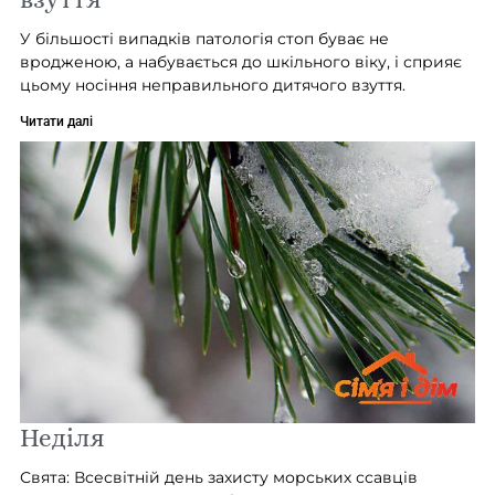
У більшості випадків патологія стоп буває не
вродженою, а набувається до шкільного віку, і сприяє
цьому носіння неправильного дитячого взуття.
Читати далі
Неділя
Свята: Всесвітній день захисту морських ссавців