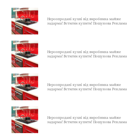
Нерозпродані кухні від виробника майже
задарма! Встигни купити! Пошукова Реклама
Нерозпродані кухні від виробника майже
задарма! Встигни купити! Пошукова Реклама
Нерозпродані кухні від виробника майже
задарма! Встигни купити! Пошукова Реклама
Нерозпродані кухні від виробника майже
задарма! Встигни купити! Пошукова Реклама