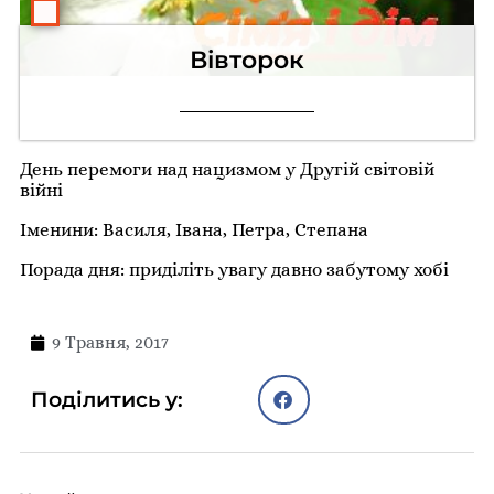
Вівторок
День перемоги над нацизмом у Другій світовій
війні
Іменини: Василя, Івана, Петра, Степана
Порада дня: приділіть увагу давно забутому хобі
9 Травня, 2017
Поділитись у: