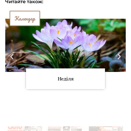
Читайте також:
Календар
Неділя