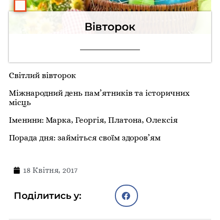
Вівторок
Світлий вівторок
Міжнародний день пам’ятників та історичних
місць
Іменини: Марка, Георгія, Платона, Олексія
Порада дня: займіться своїм здоров’ям
18 Квітня, 2017
Поділитись у: