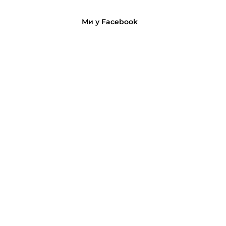
Ми у Facebook