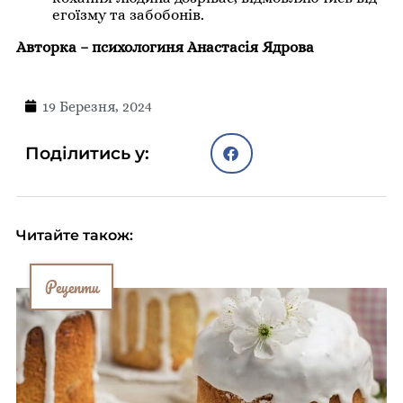
егоїзму та забобонів.
Авторка – психологиня Анастасія Ядрова
19 Березня, 2024
Поділитись у:
Читайте також:
Рецепти