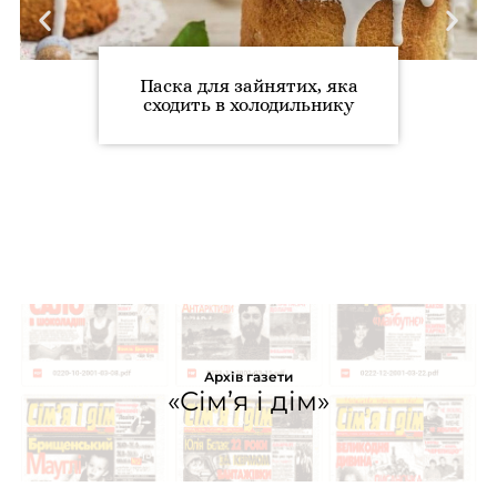
Паска для зайнятих, яка
сходить в холодильнику
Архів газети
«Сім’я і дім»