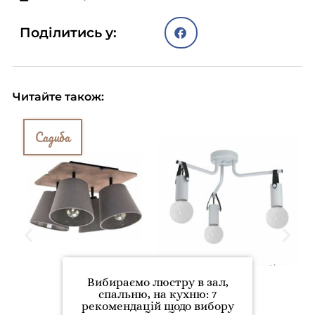
Поділитись у:
Читайте також:
Садиба
Вибираємо люстру в зал,
спальню, на кухню: 7
рекомендацій щодо вибору