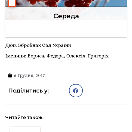
Середа
День Збройних Сил України
Іменини: Бориса, Федора, Олексія, Григорія
6 Грудня, 2017
Поділитись у:
Читайте також: