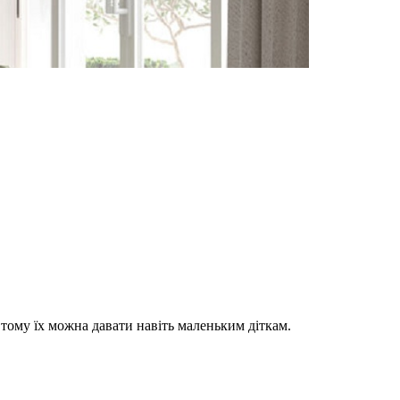
, тому їх можна давати навіть маленьким діткам.